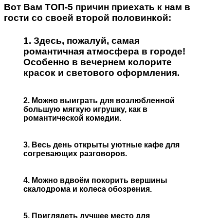
Вот Вам ТОП-5 причин приехать к нам в
гости со своей второй половинкой:
1. Здесь, пожалуй, самая
романтичная атмосфера в городе!
Особенно в вечернем колорите
красок и светового оформления.
2. Можно выиграть для возлюбленной
большую мягкую игрушку, как в
романтической комедии.
3. Весь день открыты уютные кафе для
согревающих разговоров.
4. Можно вдвоём по
корить вершины
скалодрома и колеса обозрения.
5. Приглядеть лучшее место для